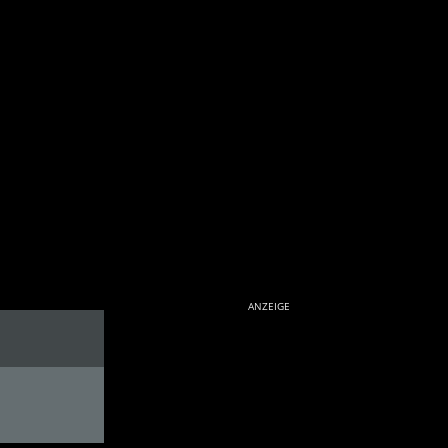
ANZEIGE