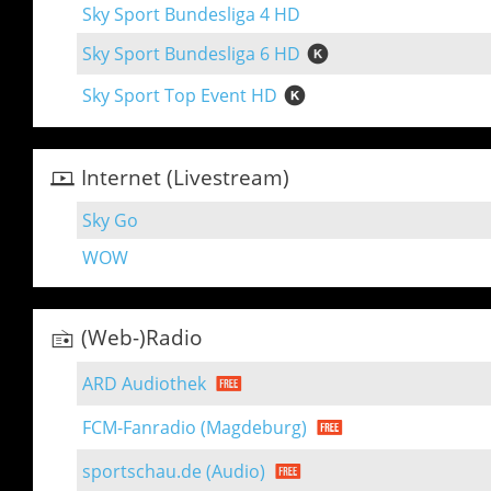
Sky Sport Bundesliga 4 HD
Sky Sport Bundesliga 6 HD
Sky Sport Top Event HD
Internet (Livestream)
Sky Go
WOW
(Web-)Radio
ARD Audiothek
FCM-Fanradio (Magdeburg)
sportschau.de (Audio)