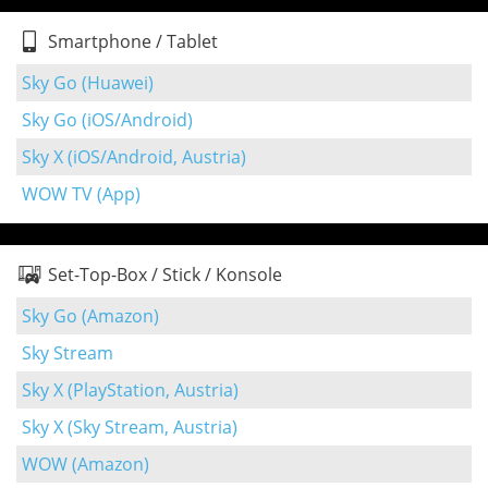
Smartphone / Tablet
Sky Go (Huawei)
Sky Go (iOS/Android)
Sky X (iOS/Android, Austria)
WOW TV (App)
Set-Top-Box / Stick / Konsole
Sky Go (Amazon)
Sky Stream
Sky X (PlayStation, Austria)
Sky X (Sky Stream, Austria)
WOW (Amazon)