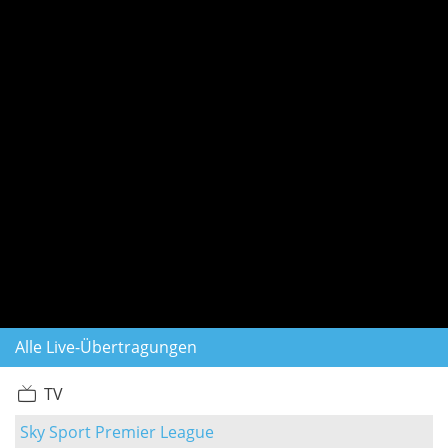
Alle Live-Übertragungen
TV
Sky Sport Premier League