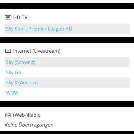
HD-TV
Sky Sport Premier League HD
Internet (Livestream)
Sky (Schweiz)
Sky Go
Sky X (Austria)
WOW
(Web-)Radio
Keine Übertragungen