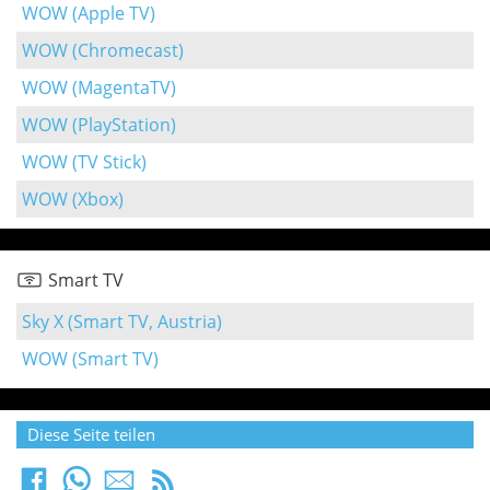
WOW (Apple TV)
WOW (Chromecast)
WOW (MagentaTV)
WOW (PlayStation)
WOW (TV Stick)
WOW (Xbox)
Smart TV
Sky X (Smart TV, Austria)
WOW (Smart TV)
Diese Seite teilen