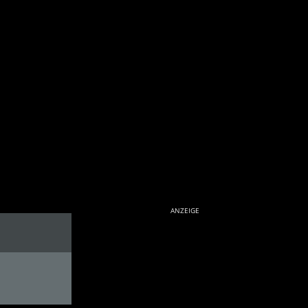
ANZEIGE