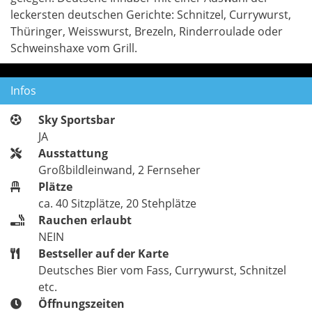
leckersten deutschen Gerichte: Schnitzel, Currywurst,
Thüringer, Weisswurst, Brezeln, Rinderroulade oder
Schweinshaxe vom Grill.
Infos
Sky Sportsbar
JA
Ausstattung
Großbildleinwand, 2 Fernseher
Plätze
ca. 40 Sitzplätze, 20 Stehplätze
Rauchen erlaubt
NEIN
Bestseller auf der Karte
Deutsches Bier vom Fass, Currywurst, Schnitzel
etc.
Öffnungszeiten