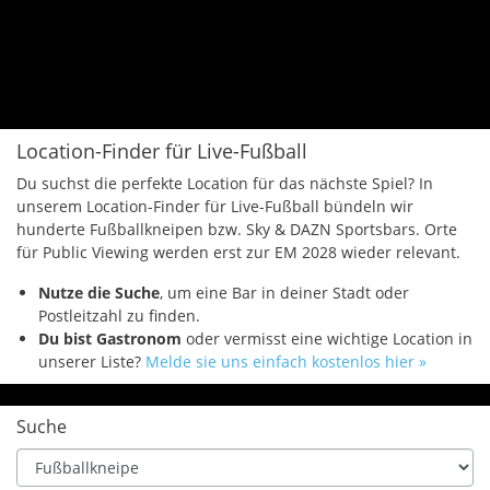
Location-Finder für Live-Fußball
Du suchst die perfekte Location für das nächste Spiel? In
unserem Location-Finder für Live-Fußball bündeln wir
hunderte Fußballkneipen bzw. Sky & DAZN Sportsbars. Orte
für Public Viewing werden erst zur EM 2028 wieder relevant.
Nutze die Suche
, um eine Bar in deiner Stadt oder
Postleitzahl zu finden.
Du bist Gastronom
oder vermisst eine wichtige Location in
unserer Liste?
Melde sie uns einfach kostenlos hier »
Suche
Type