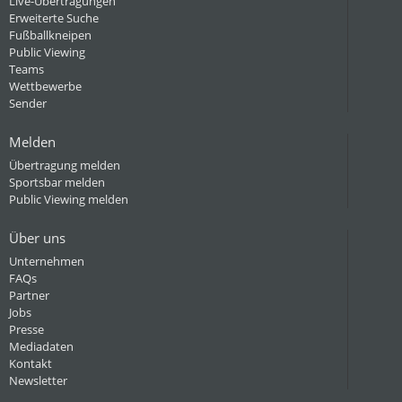
Live-Übertragungen
Erweiterte Suche
Fußballkneipen
Public Viewing
Teams
Wettbewerbe
Sender
Melden
Übertragung melden
Sportsbar melden
Public Viewing melden
Über uns
Unternehmen
FAQs
Partner
Jobs
Presse
Mediadaten
Kontakt
Newsletter