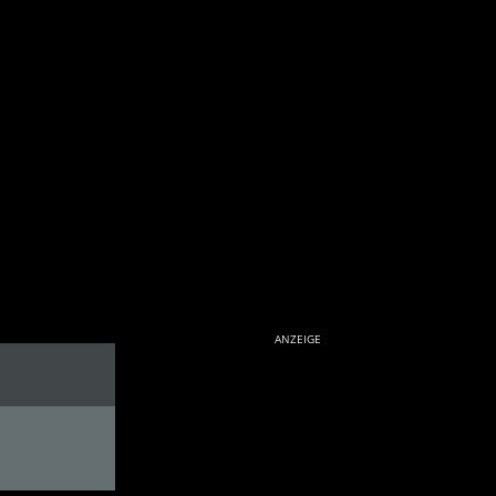
ANZEIGE