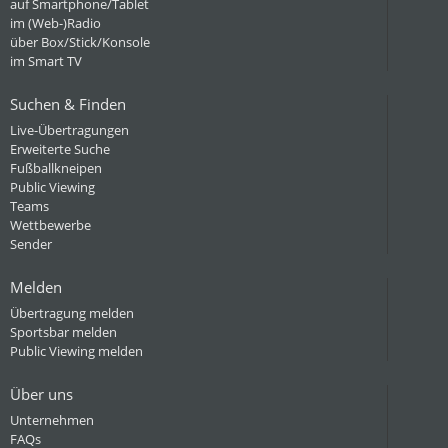
auf Smartphone/Tablet
im (Web-)Radio
über Box/Stick/Konsole
im Smart TV
Suchen & Finden
Live-Übertragungen
Erweiterte Suche
Fußballkneipen
Public Viewing
Teams
Wettbewerbe
Sender
Melden
Übertragung melden
Sportsbar melden
Public Viewing melden
Über uns
Unternehmen
FAQs