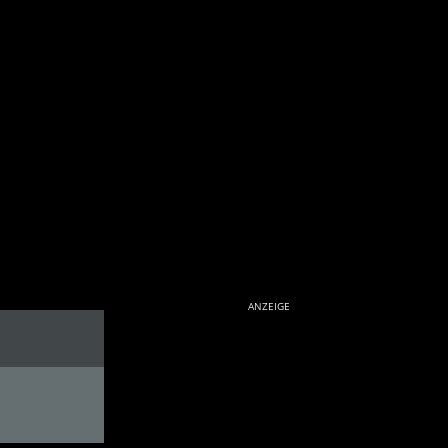
ANZEIGE