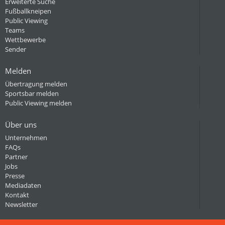
Erweiterte Suche
Fußballkneipen
Public Viewing
Teams
Wettbewerbe
Sender
Melden
Übertragung melden
Sportsbar melden
Public Viewing melden
Über uns
Unternehmen
FAQs
Partner
Jobs
Presse
Mediadaten
Kontakt
Newsletter