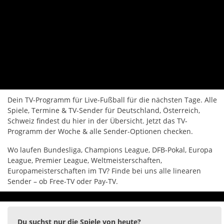
Dein TV-Programm für Live-Fußball für die nächsten Tage. Alle
Spiele, Termine & TV-Sender für Deutschland, Österreich,
Schweiz findest du hier in der Übersicht. Jetzt das TV-
Programm der Woche & alle Sender-Optionen checken.
Wo laufen Bundesliga, Champions League, DFB-Pokal, Europa
League, Premier League, Weltmeisterschaften,
Europameisterschaften im TV? Finde bei uns alle linearen
Sender – ob Free-TV oder Pay-TV.
Du suchst nur die Spiele von heute?