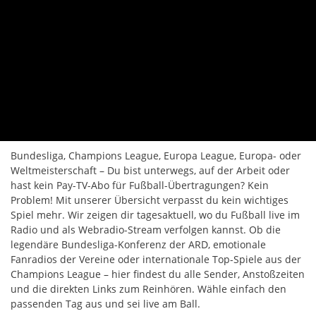
Bundesliga, Champions League, Europa League, Europa- oder
Weltmeisterschaft – Du bist unterwegs, auf der Arbeit oder
hast kein Pay-TV-Abo für Fußball-Übertragungen? Kein
Problem! Mit unserer Übersicht verpasst du kein wichtiges
Spiel mehr. Wir zeigen dir tagesaktuell, wo du Fußball live im
Radio und als Webradio-Stream verfolgen kannst. Ob die
legendäre Bundesliga-Konferenz der ARD, emotionale
Fanradios der Vereine oder internationale Top-Spiele aus der
Champions League – hier findest du alle Sender, Anstoßzeiten
und die direkten Links zum Reinhören. Wähle einfach den
passenden Tag aus und sei live am Ball.