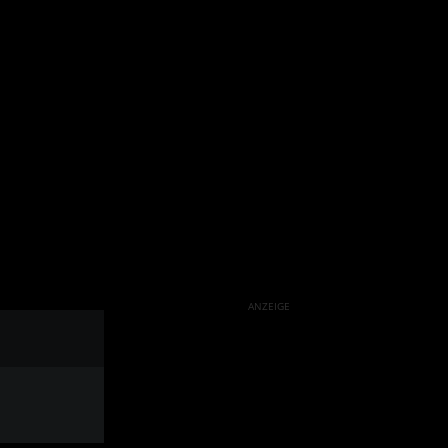
ANZEIGE