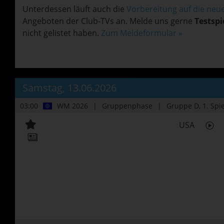
Unterdessen läuft auch die
Vorbereitung auf die neu
Angeboten der Club-TVs an. Melde uns gerne
Testspi
nicht gelistet haben.
Zum Meldeformular »
Samstag, 13.06.2026
03:00
WM 2026
Gruppenphase
Gruppe D
, 1. Spi
USA