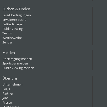
Suchen & Finden
Live-Übertragungen
Erweiterte Suche
Fußballkneipen
Public Viewing
Teams
Wettbewerbe
Sender
Melden
Übertragung melden
Sportsbar melden
Public Viewing melden
Über uns
Unternehmen
FAQs
Partner
Jobs
Presse