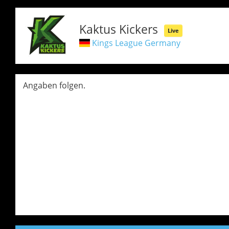
Kaktus Kickers
Live
Kings League Germany
Angaben folgen.