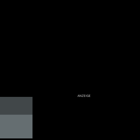
ANZEIGE