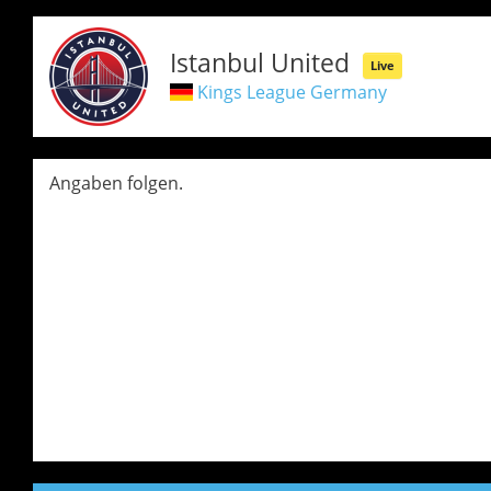
Istanbul United
Live
Kings League Germany
Angaben folgen.