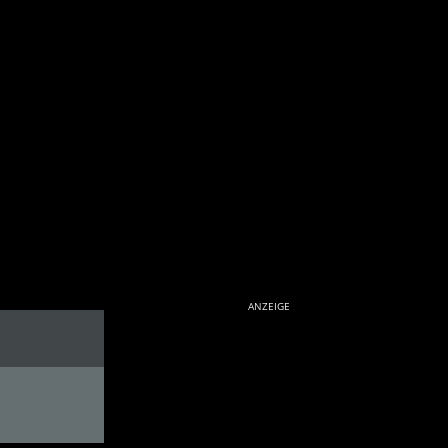
ANZEIGE