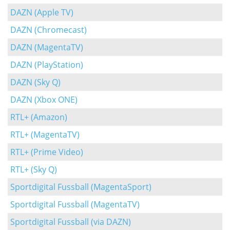
DAZN (Apple TV)
DAZN (Chromecast)
DAZN (MagentaTV)
DAZN (PlayStation)
DAZN (Sky Q)
DAZN (Xbox ONE)
RTL+ (Amazon)
RTL+ (MagentaTV)
RTL+ (Prime Video)
RTL+ (Sky Q)
Sportdigital Fussball (MagentaSport)
Sportdigital Fussball (MagentaTV)
Sportdigital Fussball (via DAZN)