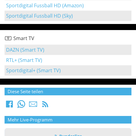
Sportdigital Fussball HD (Amazon)
Sportdigital Fussball HD (Sky)
Smart TV
DAZN (Smart TV)
RTL+ (Smart TV)
Sportdigital+ (Smart TV)
Diese Seite teilen
Mehr Live-Programm