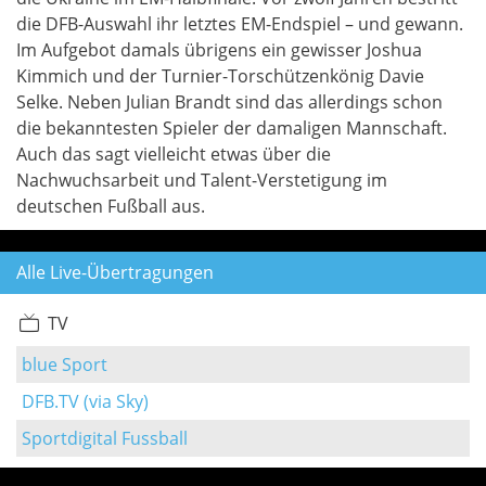
die DFB-Auswahl ihr letztes EM-Endspiel – und gewann.
Im Aufgebot damals übrigens ein gewisser Joshua
Kimmich und der Turnier-Torschützenkönig Davie
Selke. Neben Julian Brandt sind das allerdings schon
die bekanntesten Spieler der damaligen Mannschaft.
Auch das sagt vielleicht etwas über die
Nachwuchsarbeit und Talent-Verstetigung im
deutschen Fußball aus.
Alle Live-Übertragungen
TV
blue Sport
DFB.TV (via Sky)
Sportdigital Fussball