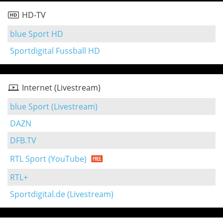
HD-TV
blue Sport HD
Sportdigital Fussball HD
Internet (Livestream)
blue Sport (Livestream)
DAZN
DFB.TV
RTL Sport (YouTube)
RTL+
Sportdigital.de (Livestream)