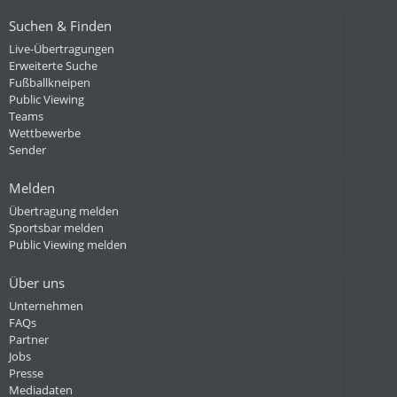
Suchen & Finden
Live-Übertragungen
Erweiterte Suche
Fußballkneipen
Public Viewing
Teams
Wettbewerbe
Sender
Melden
Übertragung melden
Sportsbar melden
Public Viewing melden
Über uns
Unternehmen
FAQs
Partner
Jobs
Presse
Mediadaten