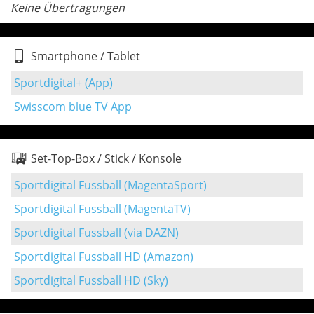
Keine Übertragungen
Smartphone / Tablet
Sportdigital+ (App)
Swisscom blue TV App
Set-Top-Box / Stick / Konsole
Sportdigital Fussball (MagentaSport)
Sportdigital Fussball (MagentaTV)
Sportdigital Fussball (via DAZN)
Sportdigital Fussball HD (Amazon)
Sportdigital Fussball HD (Sky)