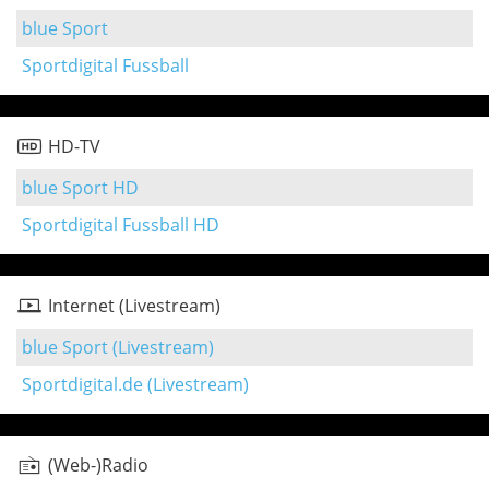
blue Sport
Sportdigital Fussball
HD-TV
blue Sport HD
Sportdigital Fussball HD
Internet (Livestream)
blue Sport (Livestream)
Sportdigital.de (Livestream)
(Web-)Radio