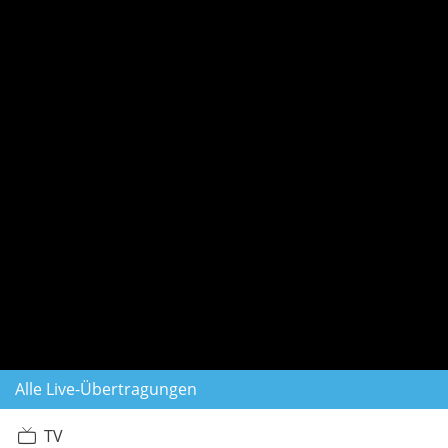
Alle Live-Übertragungen
TV