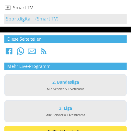
Smart TV
Sportdigital+ (Smart TV)
Diese Seite teilen
Mehr Live-Programm
2. Bundesliga
Alle Sender & Livetreams
3. Liga
Alle Sender & Livestreams