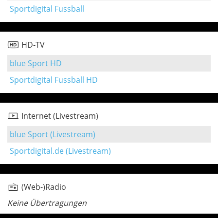
Sportdigital Fussball
HD-TV
blue Sport HD
Sportdigital Fussball HD
Internet (Livestream)
blue Sport (Livestream)
Sportdigital.de (Livestream)
(Web-)Radio
Keine Übertragungen