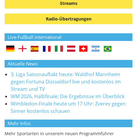
Streams
Radio-Übertragungen
Live-Fußball international
Aktuelle News
3. Liga Saisonauftakt heute: Waldhof Mannheim
gegen Fortuna Düsseldorf live und kostenlos im
Stream und TV
WM 2026, Halbfinale: Die Ergebnisse im Überblick
Wimbledon-Finale heute um 17 Uhr: Zverev gegen
Sinner kostenlos schauen
Mehr Infos
Mehr Sportarten in unserem neuen Programmführer