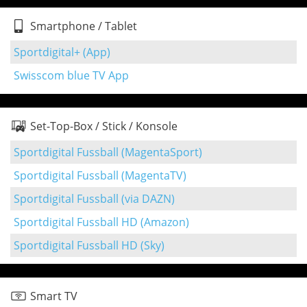
Smartphone / Tablet
Sportdigital+ (App)
Swisscom blue TV App
Set-Top-Box / Stick / Konsole
Sportdigital Fussball (MagentaSport)
Sportdigital Fussball (MagentaTV)
Sportdigital Fussball (via DAZN)
Sportdigital Fussball HD (Amazon)
Sportdigital Fussball HD (Sky)
Smart TV