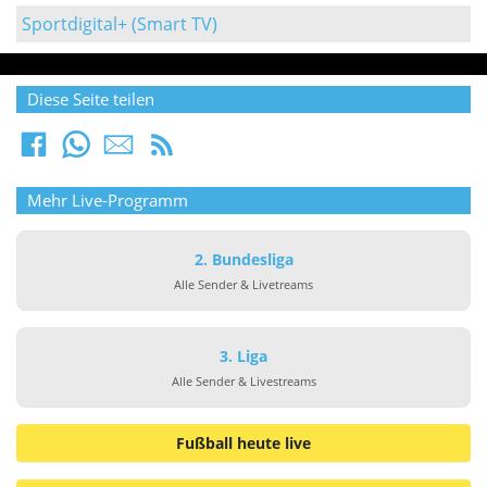
Sportdigital+ (Smart TV)
Diese Seite teilen
Mehr Live-Programm
2. Bundesliga
Alle Sender & Livetreams
3. Liga
Alle Sender & Livestreams
Fußball heute live