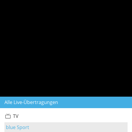
Alle Live-Übertragungen
TV
blue Sport