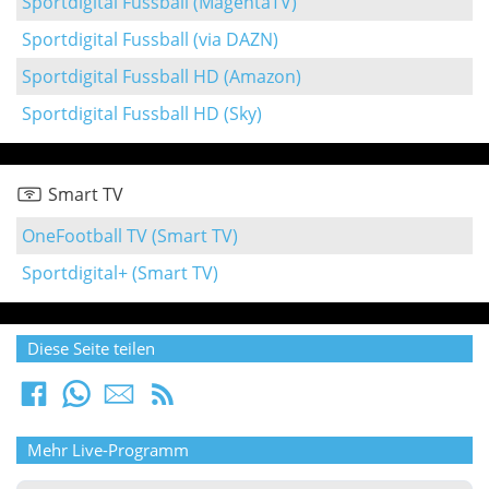
Sportdigital Fussball (MagentaTV)
Sportdigital Fussball (via DAZN)
Sportdigital Fussball HD (Amazon)
Sportdigital Fussball HD (Sky)
Smart TV
OneFootball TV (Smart TV)
Sportdigital+ (Smart TV)
Diese Seite teilen
Mehr Live-Programm