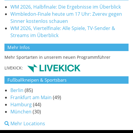
WM 2026, Halbfinale: Die Ergebnisse im Überblick
Wimbledon-Finale heute um 17 Uhr: Zverev gegen
Sinner kostenlos schauen
WM 2026, Viertelfinale: Alle Spiele, TV-Sender &
Streams im Überblick
Mehr Infos
Mehr Sportarten in unserem neuen Programmführer
LIVEKICK:
Fußballkneipen & Sportsbars
Berlin
(85)
Frankfurt am Main
(49)
Hamburg
(44)
München
(30)
Mehr Locations