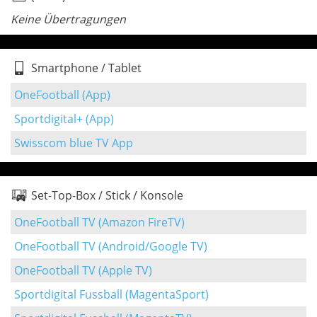
Keine Übertragungen
Smartphone / Tablet
OneFootball (App)
Sportdigital+ (App)
Swisscom blue TV App
Set-Top-Box / Stick / Konsole
OneFootball TV (Amazon FireTV)
OneFootball TV (Android/Google TV)
OneFootball TV (Apple TV)
Sportdigital Fussball (MagentaSport)