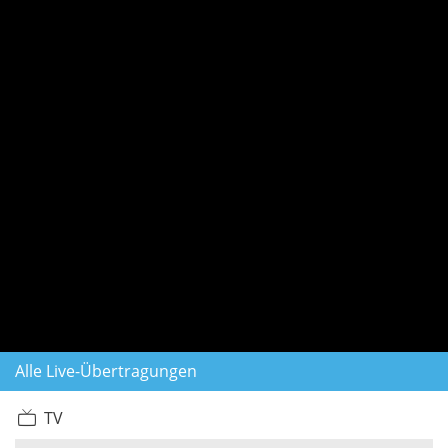
Alle Live-Übertragungen
TV