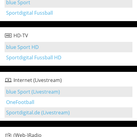
blue Sport
Sportdigital Fussball
HD-TV
blue Sport HD
Sportdigital Fussball HD
Internet (Livestream)
blue Sport (Livestream)
OneFootball
Sportdigital.de (Livestream)
(Web-)Radio