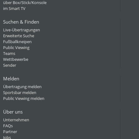
über Box/Stick/Konsole
im Smart TV
Suchen & Finden
Live-Übertragungen
Erweiterte Suche
Fußballkneipen
Public Viewing
Teams
Wettbewerbe
Sender
Melden
Übertragung melden
Sportsbar melden
Public Viewing melden
Über uns
Unternehmen
FAQs
Partner
Jobs