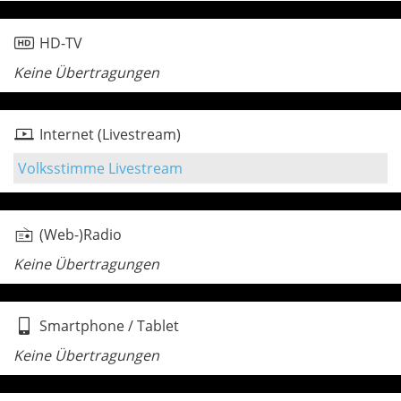
HD-TV
Keine Übertragungen
Internet (Livestream)
Volksstimme Livestream
(Web-)Radio
Keine Übertragungen
Smartphone / Tablet
Keine Übertragungen