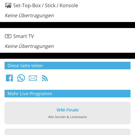
Set-Top-Box / Stick / Konsole
Keine Übertragungen
Smart TV
Keine Übertragungen
Diese Seite teilen
Mehr Live-Programm
WM-Finale
Alle Sender & Livetreams