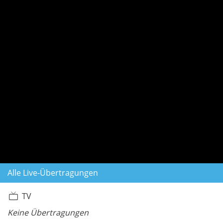
Alle Live-Übertragungen
TV
Keine Übertragungen