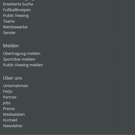
Erweiterte Suche
Fußballkneipen
Public Viewing
Teams
Wettbewerbe
Sender
Melden
Übertragung melden
Sportsbar melden
Public Viewing melden
Über uns
Unternehmen
FAQs
Partner
Jobs
Presse
Mediadaten
Kontakt
Newsletter