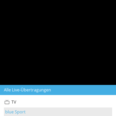
Alle Live-Übertragungen
TV
blue Sport