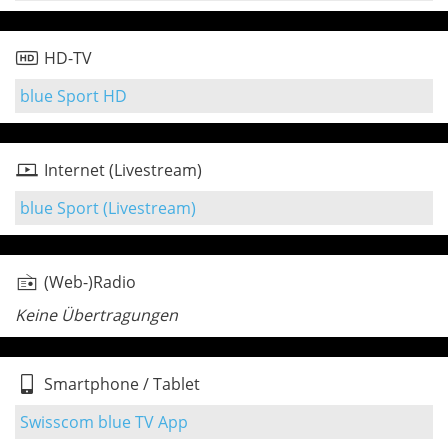
HD-TV
blue Sport HD
Internet (Livestream)
blue Sport (Livestream)
(Web-)Radio
Keine Übertragungen
Smartphone / Tablet
Swisscom blue TV App