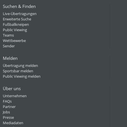
Suchen & Finden
Live-Übertragungen
Erweiterte Suche
Fußballkneipen
Public Viewing
Teams
Wettbewerbe
Sender
Melden
Übertragung melden
Sportsbar melden
Public Viewing melden
Über uns
Unternehmen
FAQs
Partner
Jobs
Presse
Mediadaten