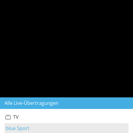
Alle Live-Übertragungen
TV
blue Sport