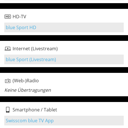
HD-TV
blue Sport HD
Internet (Livestream)
blue Sport (Livestream)
(Web-)Radio
Keine Übertragungen
Smartphone / Tablet
Swisscom blue TV App