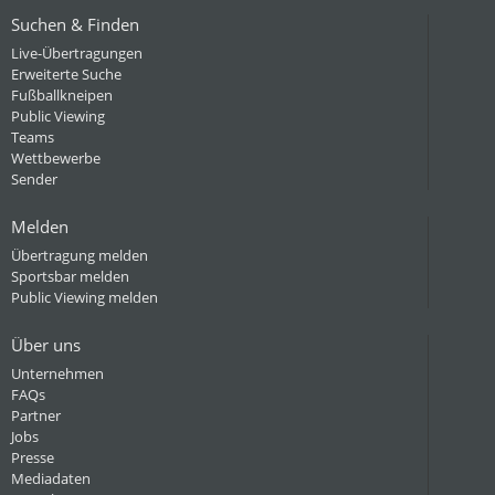
Suchen & Finden
Live-Übertragungen
Erweiterte Suche
Fußballkneipen
Public Viewing
Teams
Wettbewerbe
Sender
Melden
Übertragung melden
Sportsbar melden
Public Viewing melden
Über uns
Unternehmen
FAQs
Partner
Jobs
Presse
Mediadaten