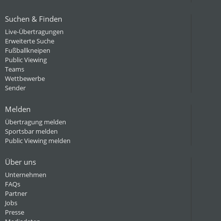
Suchen & Finden
Live-Übertragungen
Erweiterte Suche
Fußballkneipen
Public Viewing
Teams
Wettbewerbe
Sender
Melden
Übertragung melden
Sportsbar melden
Public Viewing melden
Über uns
Unternehmen
FAQs
Partner
Jobs
Presse