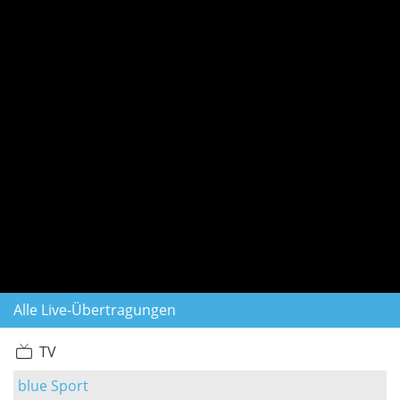
Alle Live-Übertragungen
TV
blue Sport