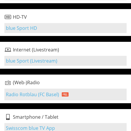
HD-TV
blue Sport HD
Internet (Livestream)
blue Sport (Livestream)
(Web-)Radio
Radio Rotblau (FC Basel)
Smartphone / Tablet
Swisscom blue TV App