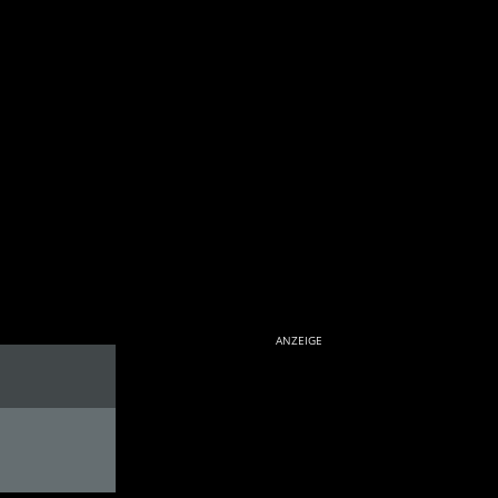
ANZEIGE