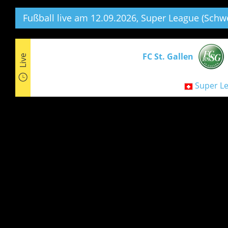
Fußball live am 12.09.2026, Super League (Schwe
FC St. Gallen
Live
Super Le