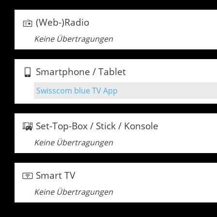
(Web-)Radio
Keine Übertragungen
Smartphone / Tablet
Swisscom blue TV App
Set-Top-Box / Stick / Konsole
Keine Übertragungen
Smart TV
Keine Übertragungen