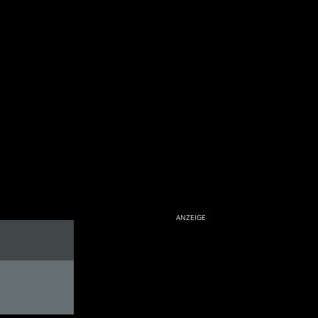
ANZEIGE