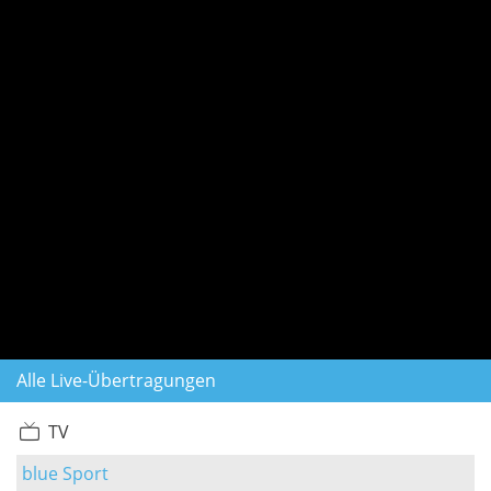
Alle Live-Übertragungen
TV
blue Sport