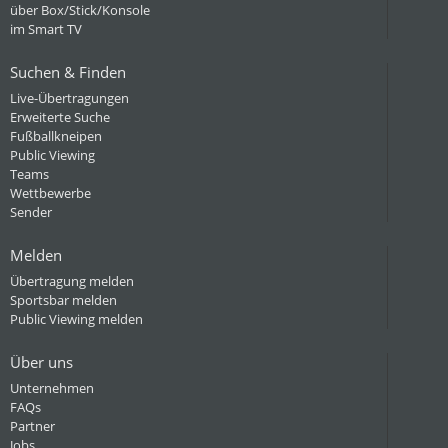
über Box/Stick/Konsole
im Smart TV
Suchen & Finden
Live-Übertragungen
Erweiterte Suche
Fußballkneipen
Public Viewing
Teams
Wettbewerbe
Sender
Melden
Übertragung melden
Sportsbar melden
Public Viewing melden
Über uns
Unternehmen
FAQs
Partner
Jobs