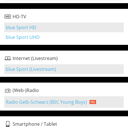
HD-TV
blue Sport HD
blue Sport UHD
Internet (Livestream)
blue Sport (Livestream)
(Web-)Radio
Radio Gelb-Schwarz (BSC Young Boys)
Smartphone / Tablet