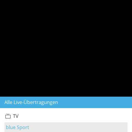
Alle Live-Übertragungen
TV
blue Sport