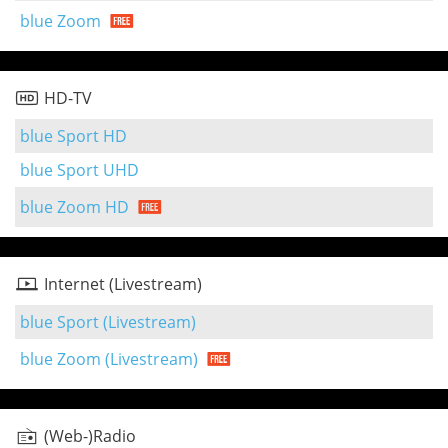
blue Zoom
HD-TV
blue Sport HD
blue Sport UHD
blue Zoom HD
Internet (Livestream)
blue Sport (Livestream)
blue Zoom (Livestream)
(Web-)Radio