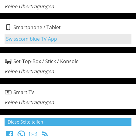
Keine Übertragungen
Smartphone / Tablet
Swisscom blue TV App
Set-Top-Box / Stick / Konsole
Keine Übertragungen
Smart TV
Keine Übertragungen
Diese Seite teilen