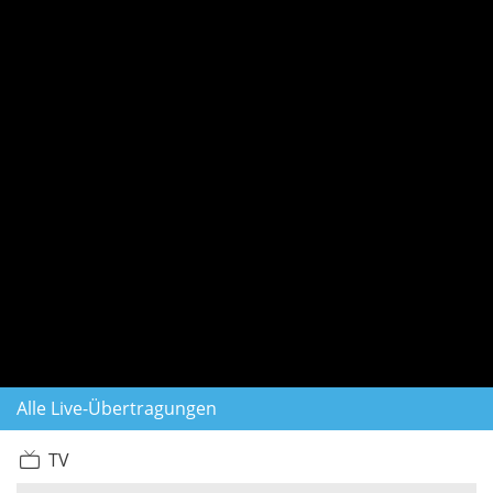
Alle Live-Übertragungen
TV