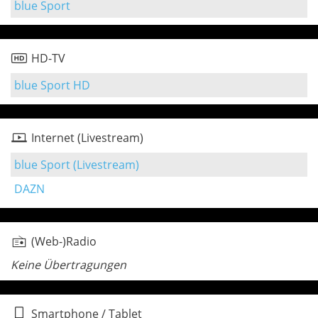
blue Sport
HD-TV
blue Sport HD
Internet (Livestream)
blue Sport (Livestream)
DAZN
(Web-)Radio
Keine Übertragungen
Smartphone / Tablet