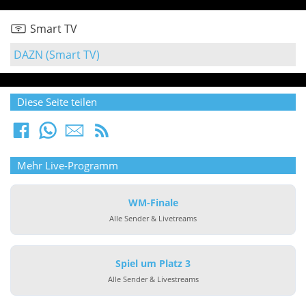
Smart TV
DAZN (Smart TV)
Diese Seite teilen
Mehr Live-Programm
WM-Finale
Alle Sender & Livetreams
Spiel um Platz 3
Alle Sender & Livestreams