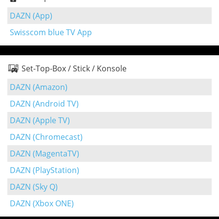
DAZN (App)
Swisscom blue TV App
Set-Top-Box / Stick / Konsole
DAZN (Amazon)
DAZN (Android TV)
DAZN (Apple TV)
DAZN (Chromecast)
DAZN (MagentaTV)
DAZN (PlayStation)
DAZN (Sky Q)
DAZN (Xbox ONE)