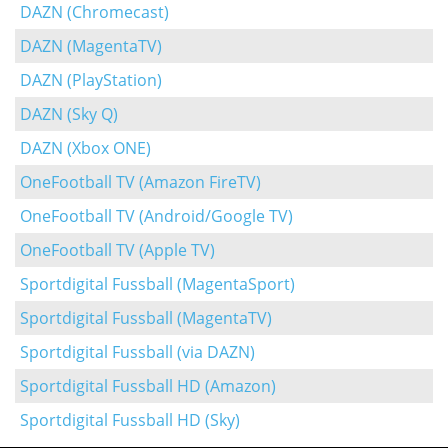
DAZN (Chromecast)
DAZN (MagentaTV)
DAZN (PlayStation)
DAZN (Sky Q)
DAZN (Xbox ONE)
OneFootball TV (Amazon FireTV)
OneFootball TV (Android/Google TV)
OneFootball TV (Apple TV)
Sportdigital Fussball (MagentaSport)
Sportdigital Fussball (MagentaTV)
Sportdigital Fussball (via DAZN)
Sportdigital Fussball HD (Amazon)
Sportdigital Fussball HD (Sky)