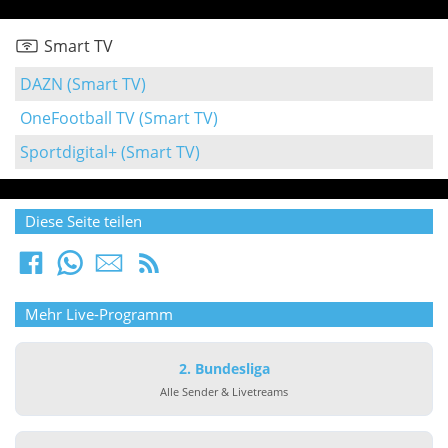
Smart TV
DAZN (Smart TV)
OneFootball TV (Smart TV)
Sportdigital+ (Smart TV)
Diese Seite teilen
Mehr Live-Programm
2. Bundesliga
Alle Sender & Livetreams