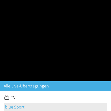
Alle Live-Übertragungen
TV
blue Sport