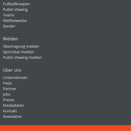
Fußballkneipen
Public Viewing
Teams
Wettbewerbe
Sender
Melden
Übertragung melden
Sportsbar melden
Public Viewing melden
Über uns
Unternehmen
FAQs
Partner
Jobs
Presse
Mediadaten
Kontakt
Newsletter