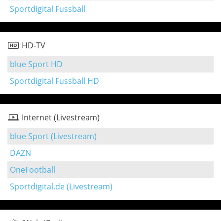
Sportdigital Fussball
HD-TV
blue Sport HD
Sportdigital Fussball HD
Internet (Livestream)
blue Sport (Livestream)
DAZN
OneFootball
Sportdigital.de (Livestream)