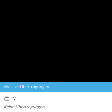
Alle Live-Übertragungen
TV
Keine Übertragungen