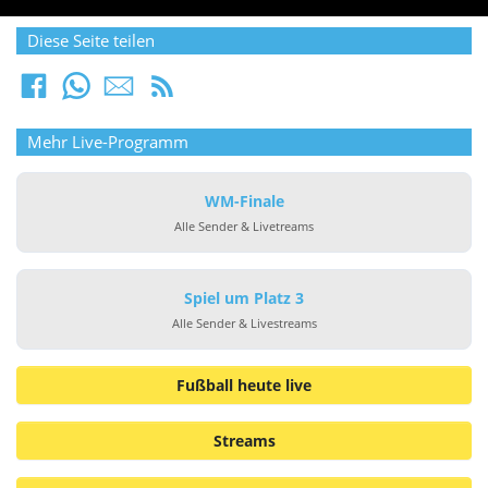
Diese Seite teilen
Mehr Live-Programm
WM-Finale
Alle Sender & Livetreams
Spiel um Platz 3
Alle Sender & Livestreams
Fußball heute live
Streams