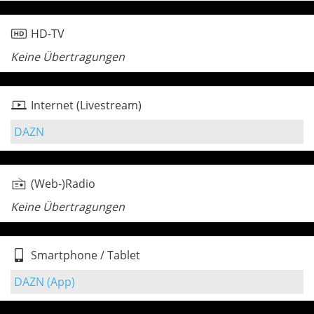
HD-TV
Keine Übertragungen
Internet (Livestream)
DAZN
(Web-)Radio
Keine Übertragungen
Smartphone / Tablet
DAZN (App)