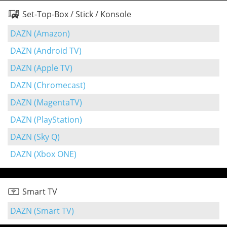
Set-Top-Box / Stick / Konsole
DAZN (Amazon)
DAZN (Android TV)
DAZN (Apple TV)
DAZN (Chromecast)
DAZN (MagentaTV)
DAZN (PlayStation)
DAZN (Sky Q)
DAZN (Xbox ONE)
Smart TV
DAZN (Smart TV)