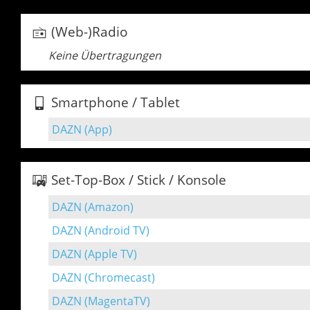
(Web-)Radio
Keine Übertragungen
Smartphone / Tablet
DAZN (App)
Set-Top-Box / Stick / Konsole
DAZN (Amazon)
DAZN (Android TV)
DAZN (Apple TV)
DAZN (Chromecast)
DAZN (MagentaTV)