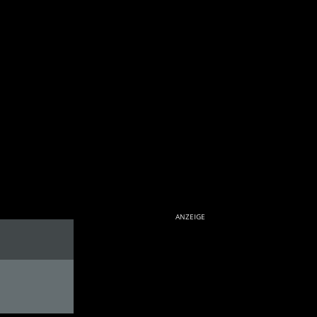
ANZEIGE