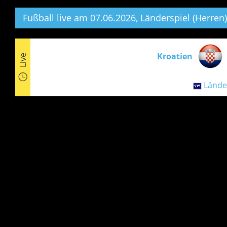
Fußball live am 07.06.2026, Länderspiel (Herren)
Kroatien
Live
Lände