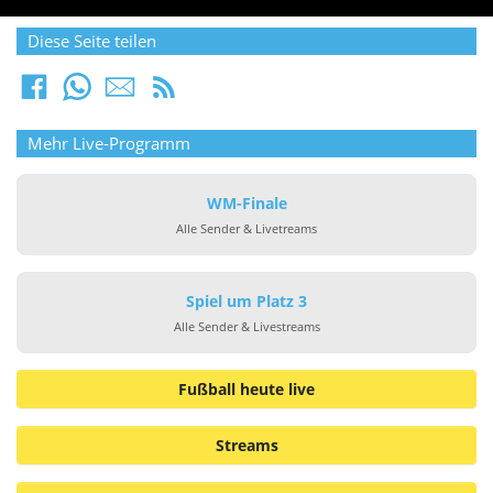
Diese Seite teilen
Mehr Live-Programm
WM-Finale
Alle Sender & Livetreams
Spiel um Platz 3
Alle Sender & Livestreams
Fußball heute live
Streams