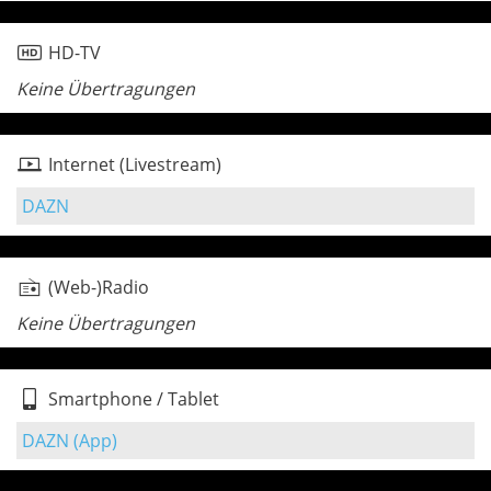
HD-TV
Keine Übertragungen
Internet (Livestream)
DAZN
(Web-)Radio
Keine Übertragungen
Smartphone / Tablet
DAZN (App)