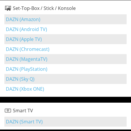
Set-Top-Box / Stick / Konsole
DAZN (Amazon)
DAZN (Android TV)
DAZN (Apple TV)
DAZN (Chromecast)
DAZN (MagentaTV)
DAZN (PlayStation)
DAZN (Sky Q)
DAZN (Xbox ONE)
Smart TV
DAZN (Smart TV)