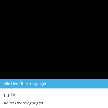
Alle Live-Übertragungen
TV
Keine Übertragungen