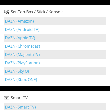
Set-Top-Box / Stick / Konsole
DAZN (Amazon)
DAZN (Android TV)
DAZN (Apple TV)
DAZN (Chromecast)
DAZN (MagentaTV)
DAZN (PlayStation)
DAZN (Sky Q)
DAZN (Xbox ONE)
Smart TV
DAZN (Smart TV)