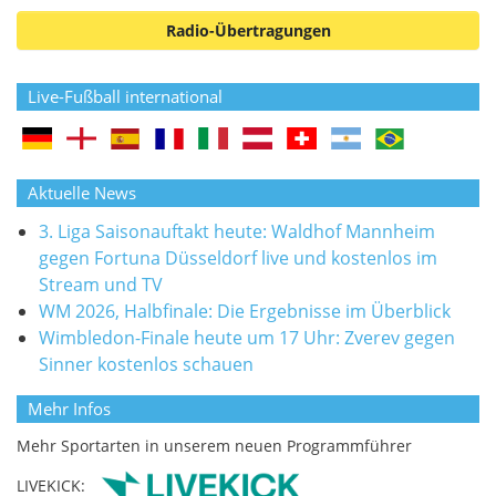
Radio-Übertragungen
Live-Fußball international
Aktuelle News
3. Liga Saisonauftakt heute: Waldhof Mannheim
gegen Fortuna Düsseldorf live und kostenlos im
Stream und TV
WM 2026, Halbfinale: Die Ergebnisse im Überblick
Wimbledon-Finale heute um 17 Uhr: Zverev gegen
Sinner kostenlos schauen
Mehr Infos
Mehr Sportarten in unserem neuen Programmführer
LIVEKICK: