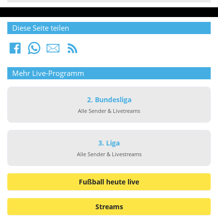
Diese Seite teilen
Mehr Live-Programm
2. Bundesliga
Alle Sender & Livetreams
3. Liga
Alle Sender & Livestreams
Fußball heute live
Streams