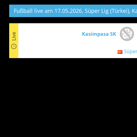
Fußball live am 17.05.2026, Süper Lig (Türkei),
Ka
Kasimpasa SK
Live
Süper