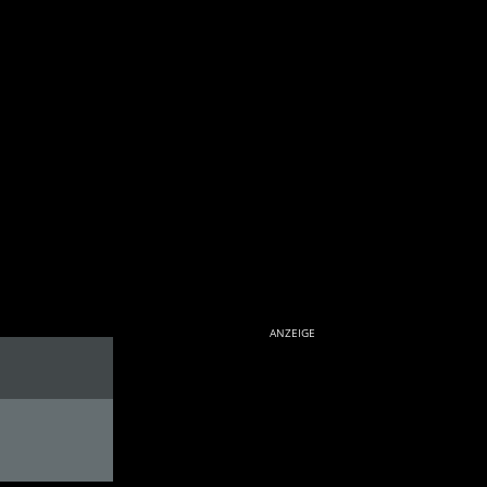
ANZEIGE