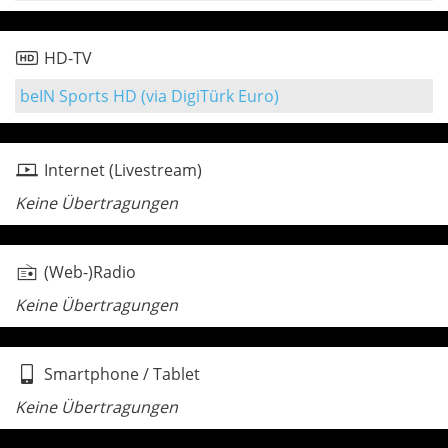
HD-TV
beIN Sports HD (via DigiTürk Euro)
Internet (Livestream)
Keine Übertragungen
(Web-)Radio
Keine Übertragungen
Smartphone / Tablet
Keine Übertragungen