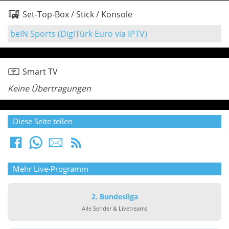
Set-Top-Box / Stick / Konsole
beIN Sports (DigiTürk Euro via IPTV)
Smart TV
Keine Übertragungen
Diese Seite teilen
Mehr Live-Programm
2. Bundesliga
Alle Sender & Livetreams