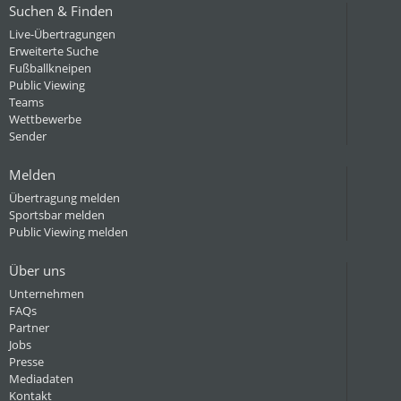
Suchen & Finden
Live-Übertragungen
Erweiterte Suche
Fußballkneipen
Public Viewing
Teams
Wettbewerbe
Sender
Melden
Übertragung melden
Sportsbar melden
Public Viewing melden
Über uns
Unternehmen
FAQs
Partner
Jobs
Presse
Mediadaten
Kontakt