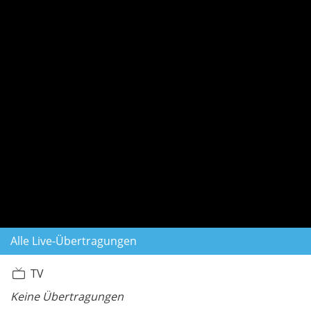
Alle Live-Übertragungen
TV
Keine Übertragungen