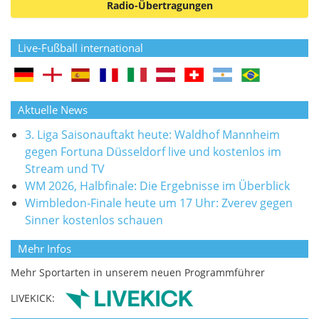
Radio-Übertragungen
Live-Fußball international
Aktuelle News
3. Liga Saisonauftakt heute: Waldhof Mannheim
gegen Fortuna Düsseldorf live und kostenlos im
Stream und TV
WM 2026, Halbfinale: Die Ergebnisse im Überblick
Wimbledon-Finale heute um 17 Uhr: Zverev gegen
Sinner kostenlos schauen
Mehr Infos
Mehr Sportarten in unserem neuen Programmführer
LIVEKICK: