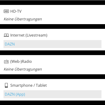
HD-TV
Keine Übertragungen
Internet (Livestream)
DAZN
(Web-)Radio
Keine Übertragungen
Smartphone / Tablet
DAZN (App)