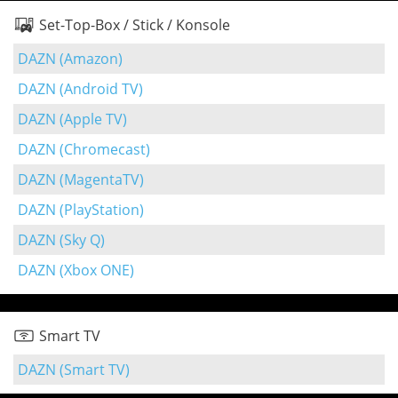
Set-Top-Box / Stick / Konsole
DAZN (Amazon)
DAZN (Android TV)
DAZN (Apple TV)
DAZN (Chromecast)
DAZN (MagentaTV)
DAZN (PlayStation)
DAZN (Sky Q)
DAZN (Xbox ONE)
Smart TV
DAZN (Smart TV)