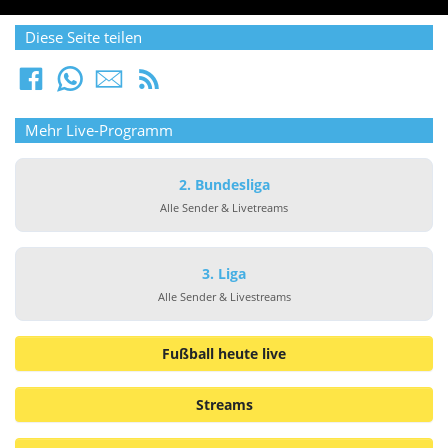
Diese Seite teilen
Mehr Live-Programm
2. Bundesliga
Alle Sender & Livetreams
3. Liga
Alle Sender & Livestreams
Fußball heute live
Streams