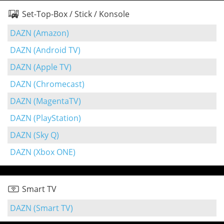
Set-Top-Box / Stick / Konsole
DAZN (Amazon)
DAZN (Android TV)
DAZN (Apple TV)
DAZN (Chromecast)
DAZN (MagentaTV)
DAZN (PlayStation)
DAZN (Sky Q)
DAZN (Xbox ONE)
Smart TV
DAZN (Smart TV)