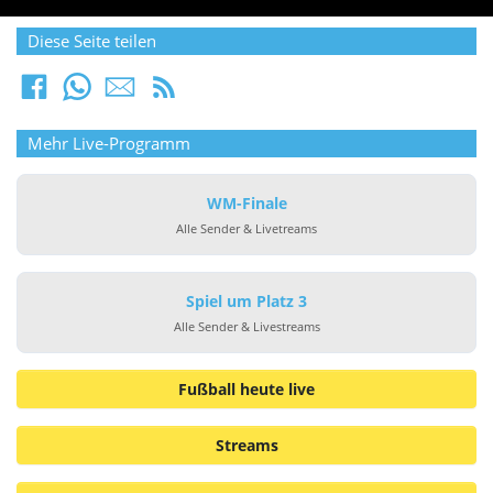
Diese Seite teilen
Mehr Live-Programm
WM-Finale
Alle Sender & Livetreams
Spiel um Platz 3
Alle Sender & Livestreams
Fußball heute live
Streams