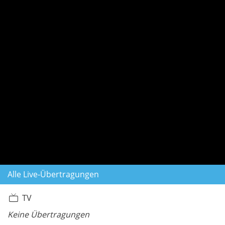
Alle Live-Übertragungen
TV
Keine Übertragungen