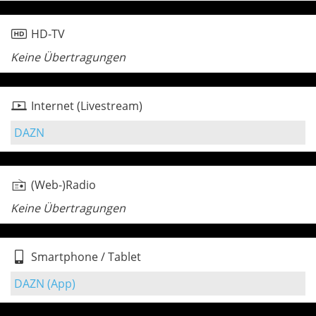
HD-TV
Keine Übertragungen
Internet (Livestream)
DAZN
(Web-)Radio
Keine Übertragungen
Smartphone / Tablet
DAZN (App)