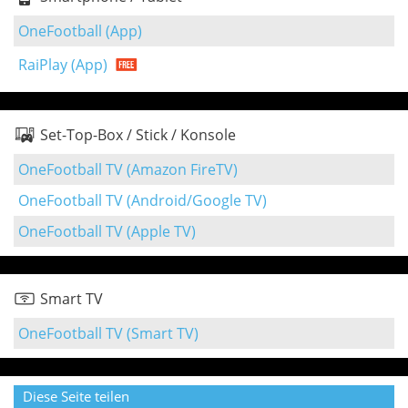
OneFootball (App)
RaiPlay (App)
Set-Top-Box / Stick / Konsole
OneFootball TV (Amazon FireTV)
OneFootball TV (Android/Google TV)
OneFootball TV (Apple TV)
Smart TV
OneFootball TV (Smart TV)
Diese Seite teilen