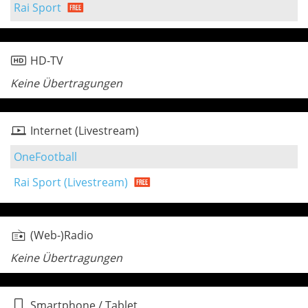
Rai Sport
HD-TV
Keine Übertragungen
Internet (Livestream)
OneFootball
Rai Sport (Livestream)
(Web-)Radio
Keine Übertragungen
Smartphone / Tablet