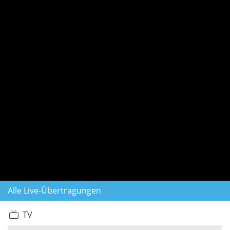
Alle Live-Übertragungen
TV