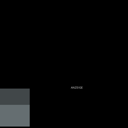
ANZEIGE