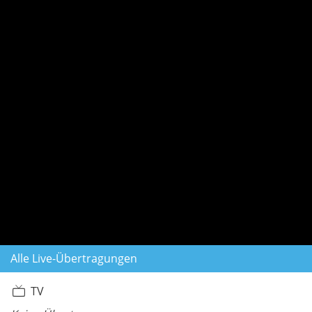
Alle Live-Übertragungen
TV