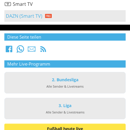
Smart TV
DAZN (Smart TV)
Diese Seite teilen
Mehr Live-Programm
2. Bundesliga
Alle Sender & Livetreams
3. Liga
Alle Sender & Livestreams
Fußball heute live