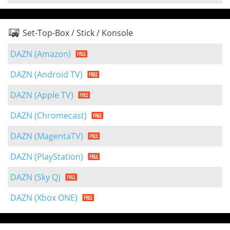
Set-Top-Box / Stick / Konsole
DAZN (Amazon)
DAZN (Android TV)
DAZN (Apple TV)
DAZN (Chromecast)
DAZN (MagentaTV)
DAZN (PlayStation)
DAZN (Sky Q)
DAZN (Xbox ONE)