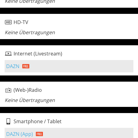
Keine Übertragungen
HD-TV
Keine Übertragungen
Internet (Livestream)
DAZN
(Web-)Radio
Keine Übertragungen
Smartphone / Tablet
DAZN (App)