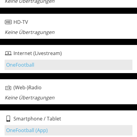
Keine Übertragungen
HD-TV
Keine Übertragungen
Internet (Livestream)
OneFootball
(Web-)Radio
Keine Übertragungen
Smartphone / Tablet
OneFootball (App)