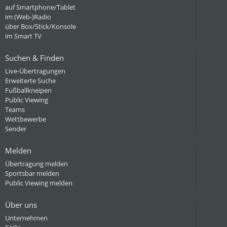
auf Smartphone/Tablet
im (Web-)Radio
über Box/Stick/Konsole
im Smart TV
Suchen & Finden
Live-Übertragungen
Erweiterte Suche
Fußballkneipen
Public Viewing
Teams
Wettbewerbe
Sender
Melden
Übertragung melden
Sportsbar melden
Public Viewing melden
Über uns
Unternehmen