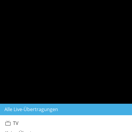
Alle Live-Übertragungen
TV