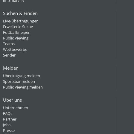
im Smart TV
Suchen & Finden
Live-Übertragungen
Erweiterte Suche
Fußballkneipen
Public Viewing
Teams
Wettbewerbe
Sender
Melden
Übertragung melden
Sportsbar melden
Public Viewing melden
Über uns
Unternehmen
FAQs
Partner
Jobs
Presse