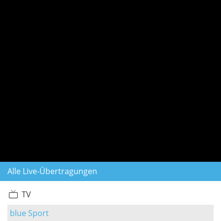
Alle Live-Übertragungen
TV
blue Sport