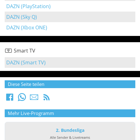
DAZN (PlayStation)
DAZN (Sky Q)
DAZN (Xbox ONE)
Smart TV
DAZN (Smart TV)
Diese Seite teilen
Mehr Live-Programm
2. Bundesliga
Alle Sender & Livetreams