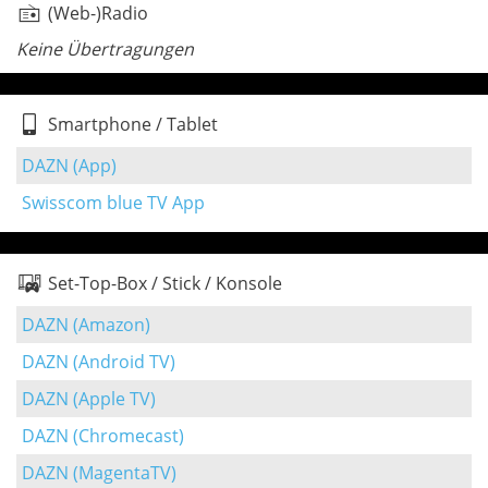
(Web-)Radio
Keine Übertragungen
Smartphone / Tablet
DAZN (App)
Swisscom blue TV App
Set-Top-Box / Stick / Konsole
DAZN (Amazon)
DAZN (Android TV)
DAZN (Apple TV)
DAZN (Chromecast)
DAZN (MagentaTV)