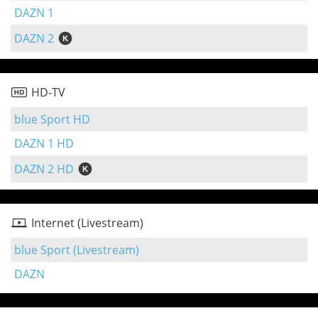
DAZN 1
DAZN 2
HD-TV
blue Sport HD
DAZN 1 HD
DAZN 2 HD
Internet (Livestream)
blue Sport (Livestream)
DAZN