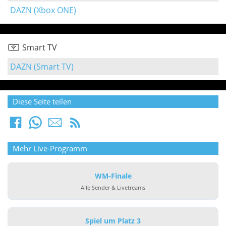
DAZN (Xbox ONE)
Smart TV
DAZN (Smart TV)
Diese Seite teilen
Mehr Live-Programm
WM-Finale
Alle Sender & Livetreams
Spiel um Platz 3