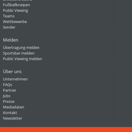
Fußballkneipen
Public Viewing
Teams
Wettbewerbe
Sender
Melden
Übertragung melden
Sportsbar melden
Public Viewing melden
Über uns
Unternehmen
FAQs
Partner
Jobs
Presse
Mediadaten
Kontakt
Newsletter