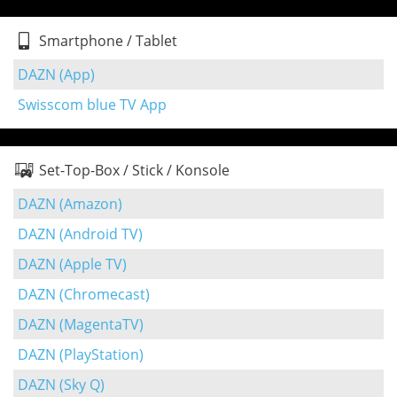
Smartphone / Tablet
DAZN (App)
Swisscom blue TV App
Set-Top-Box / Stick / Konsole
DAZN (Amazon)
DAZN (Android TV)
DAZN (Apple TV)
DAZN (Chromecast)
DAZN (MagentaTV)
DAZN (PlayStation)
DAZN (Sky Q)