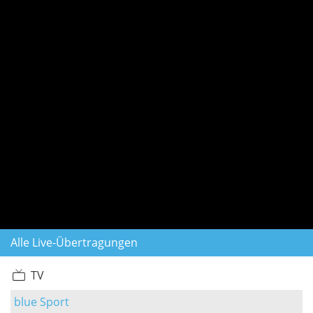
Alle Live-Übertragungen
TV
blue Sport