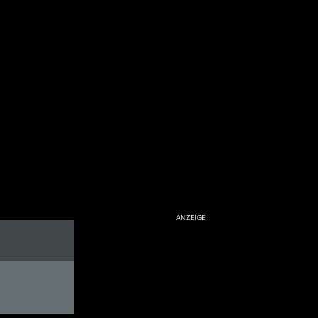
ANZEIGE