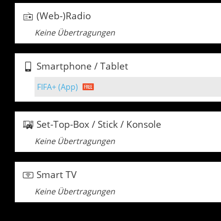
(Web-)Radio
Keine Übertragungen
Smartphone / Tablet
FIFA+ (App)
Set-Top-Box / Stick / Konsole
Keine Übertragungen
Smart TV
Keine Übertragungen