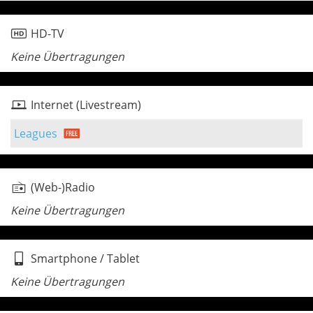
HD-TV
Keine Übertragungen
Internet (Livestream)
Leagues
(Web-)Radio
Keine Übertragungen
Smartphone / Tablet
Keine Übertragungen