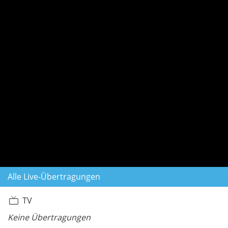
Alle Live-Übertragungen
TV
Keine Übertragungen