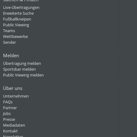
Live-Übertragungen
Erweiterte Suche
Fußballkneipen
Public Viewing
Teams
Wettbewerbe
Sender
Melden
Übertragung melden
Sportsbar melden
Public Viewing melden
Über uns
Unternehmen
FAQs
Partner
Jobs
Presse
Mediadaten
Kontakt
Newsletter