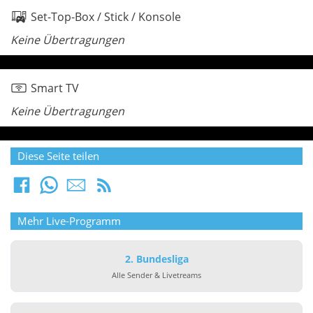
Set-Top-Box / Stick / Konsole
Keine Übertragungen
Smart TV
Keine Übertragungen
Diese Seite teilen
Mehr Live-Programm
2. Bundesliga
Alle Sender & Livetreams