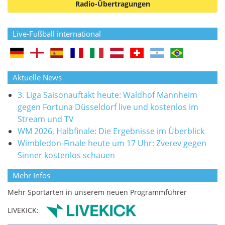
Radio-Übertragungen
Live-Fußball international
Aktuelle News
3. Liga Saisonauftakt heute: Waldhof Mannheim
gegen Fortuna Düsseldorf live und kostenlos im
Stream und TV
WM 2026, Halbfinale: Die Ergebnisse im Überblick
Wimbledon-Finale heute um 17 Uhr: Zverev gegen
Sinner kostenlos schauen
Mehr Infos
Mehr Sportarten in unserem neuen Programmführer
LIVEKICK: