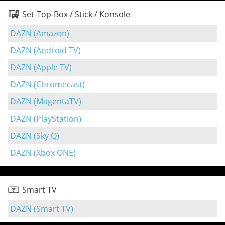
Set-Top-Box / Stick / Konsole
DAZN (Amazon)
DAZN (Android TV)
DAZN (Apple TV)
DAZN (Chromecast)
DAZN (MagentaTV)
DAZN (PlayStation)
DAZN (Sky Q)
DAZN (Xbox ONE)
Smart TV
DAZN (Smart TV)