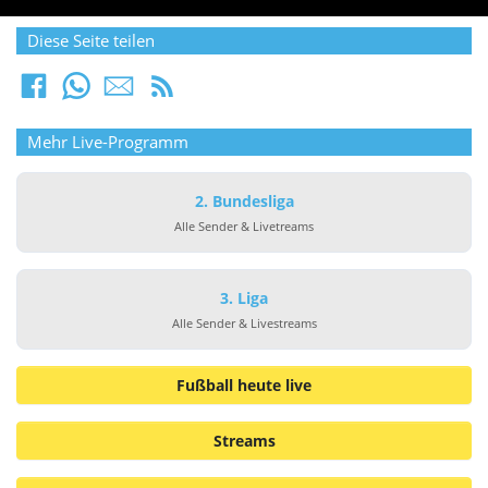
Diese Seite teilen
Mehr Live-Programm
2. Bundesliga
Alle Sender & Livetreams
3. Liga
Alle Sender & Livestreams
Fußball heute live
Streams