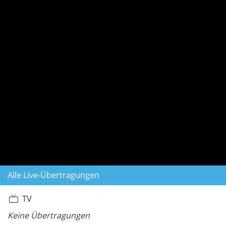
Alle Live-Übertragungen
TV
Keine Übertragungen