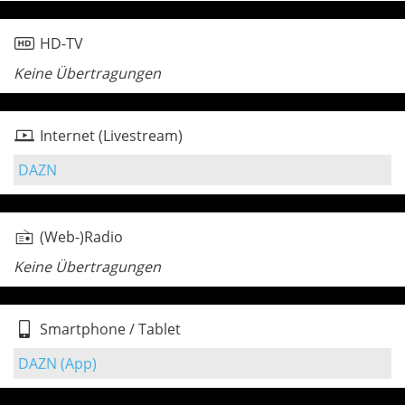
HD-TV
Keine Übertragungen
Internet (Livestream)
DAZN
(Web-)Radio
Keine Übertragungen
Smartphone / Tablet
DAZN (App)