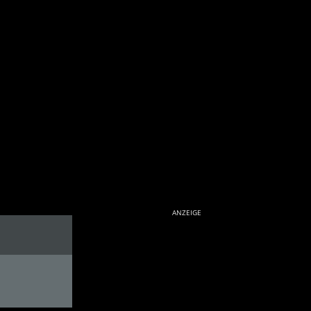
ANZEIGE