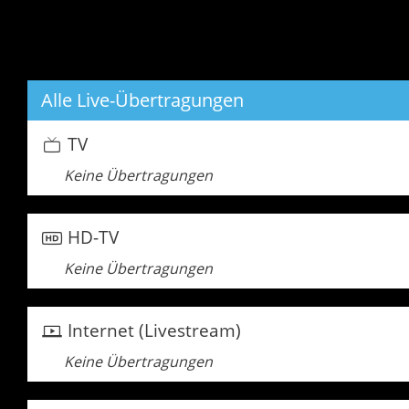
Alle Live-Übertragungen
TV
Keine Übertragungen
HD-TV
Keine Übertragungen
Internet (Livestream)
Keine Übertragungen