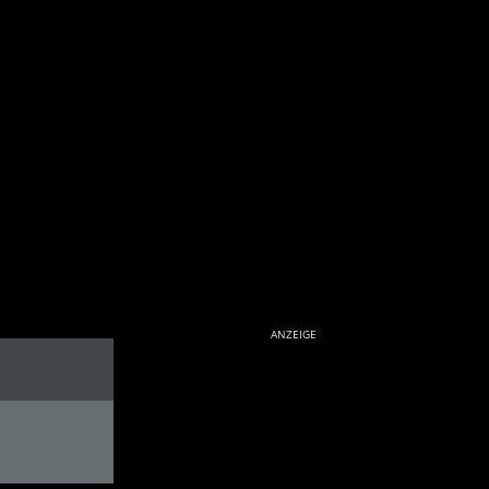
ANZEIGE