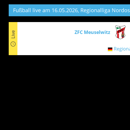
Fußball live am 16.05.2026, Regionalliga Nordos
ZFC Meuselwitz
Live
Regiona