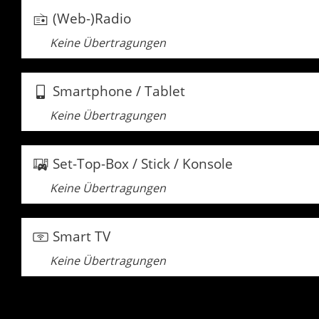
(Web-)Radio
Keine Übertragungen
Smartphone / Tablet
Keine Übertragungen
Set-Top-Box / Stick / Konsole
Keine Übertragungen
Smart TV
Keine Übertragungen