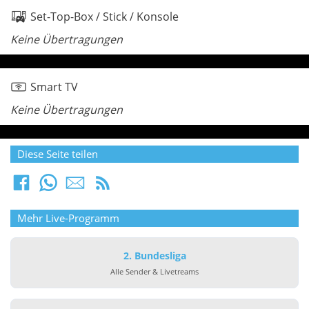
Set-Top-Box / Stick / Konsole
Keine Übertragungen
Smart TV
Keine Übertragungen
Diese Seite teilen
Mehr Live-Programm
2. Bundesliga
Alle Sender & Livetreams