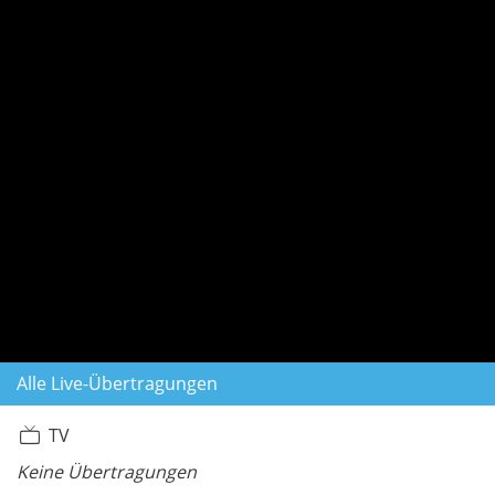
Alle Live-Übertragungen
TV
Keine Übertragungen