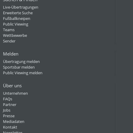
Live-Übertragungen
Erweiterte Suche
Fußballkneipen
Public Viewing
Teams
Wettbewerbe
Sender
Melden
Übertragung melden
Sportsbar melden
Public Viewing melden
Über uns
Unternehmen
FAQs
Partner
Jobs
Presse
Mediadaten
Kontakt
Newsletter