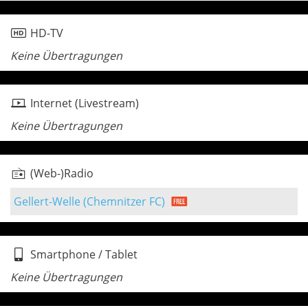
HD-TV
Keine Übertragungen
Internet (Livestream)
Keine Übertragungen
(Web-)Radio
Gellert-Welle (Chemnitzer FC)
Smartphone / Tablet
Keine Übertragungen