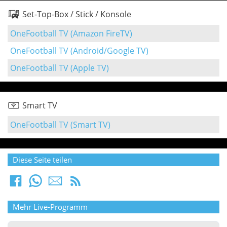
Set-Top-Box / Stick / Konsole
OneFootball TV (Amazon FireTV)
OneFootball TV (Android/Google TV)
OneFootball TV (Apple TV)
Smart TV
OneFootball TV (Smart TV)
Diese Seite teilen
Mehr Live-Programm