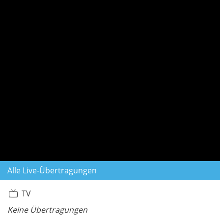
Alle Live-Übertragungen
TV
Keine Übertragungen