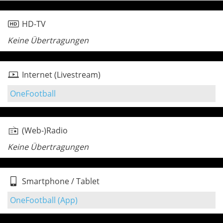
HD-TV
Keine Übertragungen
Internet (Livestream)
OneFootball
(Web-)Radio
Keine Übertragungen
Smartphone / Tablet
OneFootball (App)