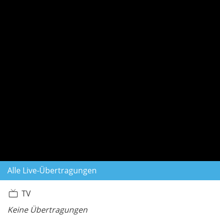
Alle Live-Übertragungen
TV
Keine Übertragungen