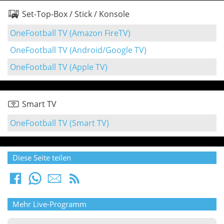
Set-Top-Box / Stick / Konsole
OneFootball TV (Amazon FireTV)
OneFootball TV (Android/Google TV)
OneFootball TV (Apple TV)
Smart TV
OneFootball TV (Smart TV)
Diese Seite teilen
Mehr Live-Programm