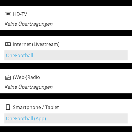
HD-TV
Keine Übertragungen
Internet (Livestream)
OneFootball
(Web-)Radio
Keine Übertragungen
Smartphone / Tablet
OneFootball (App)